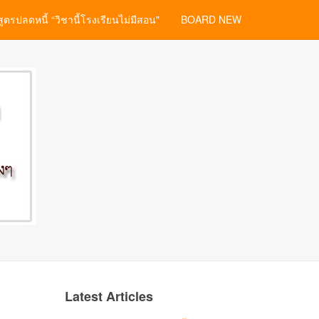
สูตรปลดหนี้ “วิชานี้โรงเรียนไม่มีสอน"
BOARD NEW
Latest Articles