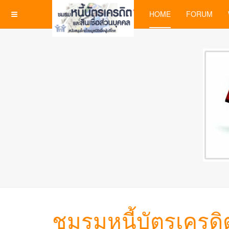
HOME
FORUM
ชมรมหนี้บัตรเครดิต