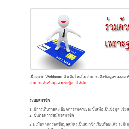
เนื่องจาก Webboard ตัวเดิมใหม่ไม่สามารถดึงข้อมูลของสมา
สามารถค้นข้อมูลจากระทู้เก่าได้ค่ะ
ระบบสมาชิก
1. มีการเก็บรายละเอียดการสมัครเยอะขึ้นเพื่อเป็นข้อมูล เชิงส
2. ขั้นตอนการสมัครสมาชิก
2.1 เมื่อท่านกรอกข้อมูลสมัครเป็นสมาชิกเรียบร้อยแล้ว จะมีเ