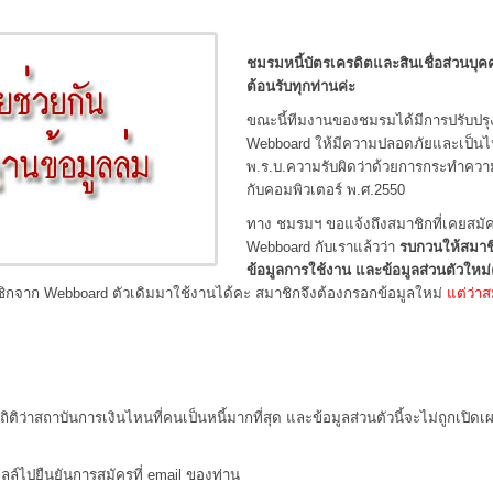
ชมรมหนี้บัตรเครดิตและสินเชื่อส่วนบุค
ต้อนรับทุกท่านค่ะ
ขณะนี้ทีมงานของชมรมได้มีการปรับปรุ
Webboard ให้มีความปลอดภัยและเป็น
พ.ร.บ.ความรับผิดว่าด้วยการกระทำความ
กับคอมพิวเตอร์ พ.ศ.2550
ทาง ชมรมฯ ขอแจ้งถึงสมาชิกที่เคยสมัค
Webboard กับเราแล้วว่า
รบกวนให้สมาช
ข้อมูลการใช้งาน และข้อมูลส่วนตัวใหม่
ชิกจาก Webboard ตัวเดิมมาใช้งานได้คะ สมาชิกจึงต้องกรอกข้อมูลใหม่
แต่ว่า
ถิติว่าสถาบันการเงินไหนที่คนเป็นหนี้มากที่สุด และข้อมูลส่วนตัวนี้จะไม่ถูกเปิดเ
มลล์ไปยืนยันการสมัครที่ email ของท่าน