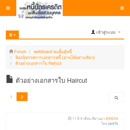
เข้าสู่ระบบ
Forum
webboard คนยิ้มสู้หนี้
ห้องนิทรรศการเอกสารหนี้ (อ่านได้อย่างเดียว)
ตัวอย่างเอกสารใบ Haircut
ตัวอย่างเอกสารใบ Haircut
1
2
11 ปี 9 เดือน ที่ผ่านมา
#59254
โดย
jackTs