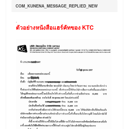
COM_KUNENA_MESSAGE_REPLIED_NEW
.
ตัวอย่างหนังสือแฮร์คัทของ KTC