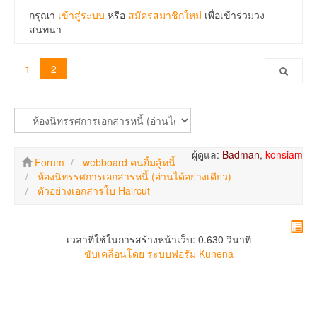
กรุณา
เข้าสู่ระบบ
หรือ
สมัครสมาชิกใหม่
เพื่อเข้าร่วมวง
สนทนา
1
2
ผู้ดูแล:
Badman
,
konsiam
Forum
webboard คนยิ้มสู้หนี้
ห้องนิทรรศการเอกสารหนี้ (อ่านได้อย่างเดียว)
ตัวอย่างเอกสารใบ Haircut
เวลาที่ใช้ในการสร้างหน้าเว็บ: 0.630 วินาที
ขับเคลื่อนโดย
ระบบฟอรัม Kunena