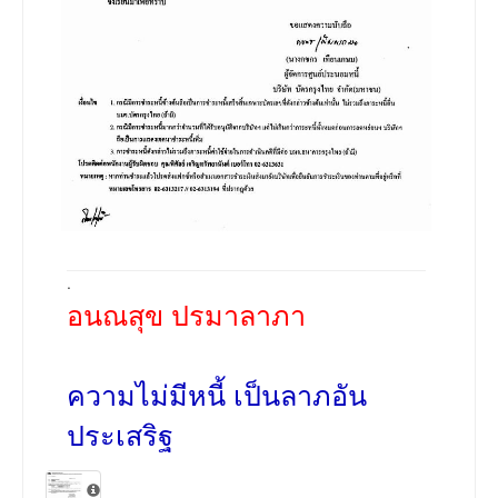
.
อนณสุข ปรมาลาภา
ความไม่มีหนี้ เป็นลาภอัน
ประเสริฐ