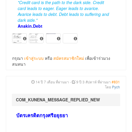
"Credit card is the path to the dark side. Credit
card leads to eager. Eager leads to avarice.
Avarice leads to debt. Debt leads to suffering and
dark side."
Anakin.Debt
กรุณา
เข้าสู่ระบบ
หรือ
สมัครสมาชิกใหม่
เพื่อเข้าร่วมวง
สนทนา
14 ปี 7 เดือน ที่ผ่านมา
-
9 ปี 3 สัปดาห์ ที่ผ่านมา
#831
โดย
Pych
COM_KUNENA_MESSAGE_REPLIED_NEW
บัตรเครดิตกรุงศรีอยุธยา