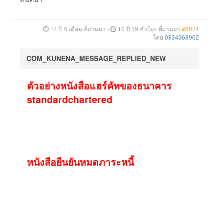
14 ปี 5 เดือน ที่ผ่านมา
-
10 ปี 19 ชั่วโมง ที่ผ่านมา
#6074
โดย
0834368962
COM_KUNENA_MESSAGE_REPLIED_NEW
ตัวอย่างหนังสือแฮร์คัทของธนาคาร
standardchartered
หนังสือยืนยันหมดภาระหนี้