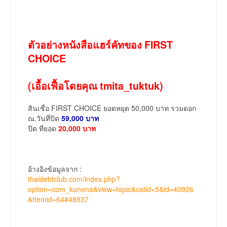
ตัวอย่างหนังสือแฮร์คัทของ FIRST
CHOICE
(เอื้อเฟื้อโดยคุณ tmita_tuktuk)
สินเชื่อ FIRST CHOICE ยอดหยุด 50,000 บาท รวมดอก
ณ.วันที่ปิด
59,000 บาท
ปิด ที่ยอด
20,000 บาท
อ้างอิงข้อมูลจาก :
thaidebtclub.com/index.php?
option=com_kunena&view=topic&catid=5&id=40926
&Itemid=64#48937