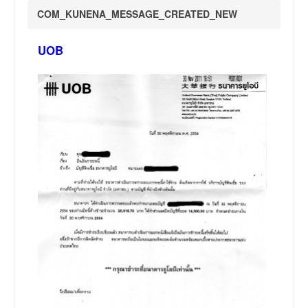
COM_KUNENA_MESSAGE_CREATED_NEW
UOB