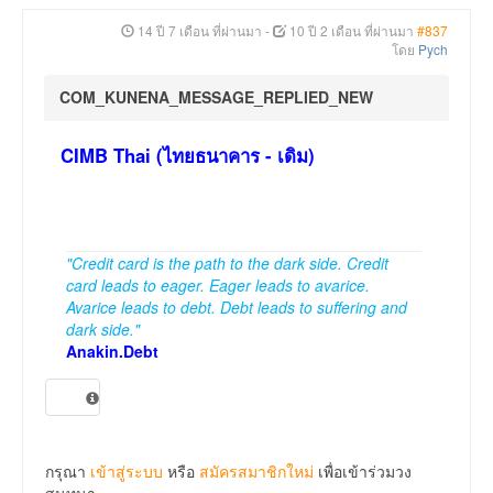
14 ปี 7 เดือน ที่ผ่านมา
-
10 ปี 2 เดือน ที่ผ่านมา
#837
โดย
Pych
COM_KUNENA_MESSAGE_REPLIED_NEW
CIMB Thai (ไทยธนาคาร - เดิม)
"Credit card is the path to the dark side. Credit
card leads to eager. Eager leads to avarice.
Avarice leads to debt. Debt leads to suffering and
dark side."
Anakin.Debt
กรุณา
เข้าสู่ระบบ
หรือ
สมัครสมาชิกใหม่
เพื่อเข้าร่วมวง