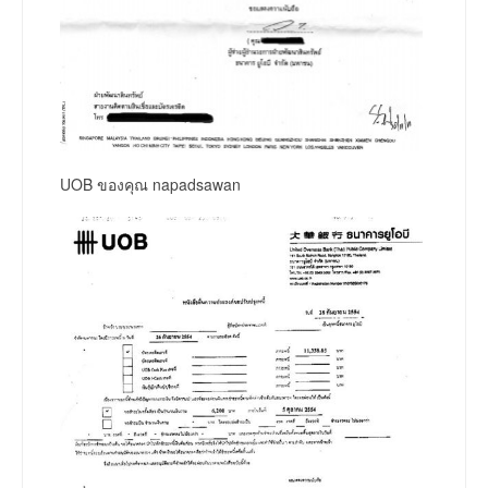
UOB ของคุณ napadsawan