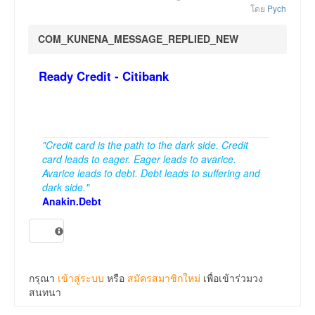
โดย
Pych
COM_KUNENA_MESSAGE_REPLIED_NEW
Ready Credit - Citibank
"Credit card is the path to the dark side. Credit
card leads to eager. Eager leads to avarice.
Avarice leads to debt. Debt leads to suffering and
dark side."
Anakin.Debt
กรุณา
เข้าสู่ระบบ
หรือ
สมัครสมาชิกใหม่
เพื่อเข้าร่วมวง
สนทนา