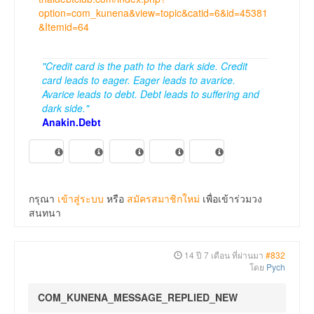
option=com_kunena&view=topic&catid=6&id=45381
&Itemid=64
"Credit card is the path to the dark side. Credit
card leads to eager. Eager leads to avarice.
Avarice leads to debt. Debt leads to suffering and
dark side."
Anakin.Debt
กรุณา
เข้าสู่ระบบ
หรือ
สมัครสมาชิกใหม่
เพื่อเข้าร่วมวง
สนทนา
14 ปี 7 เดือน ที่ผ่านมา
#832
โดย
Pych
COM_KUNENA_MESSAGE_REPLIED_NEW