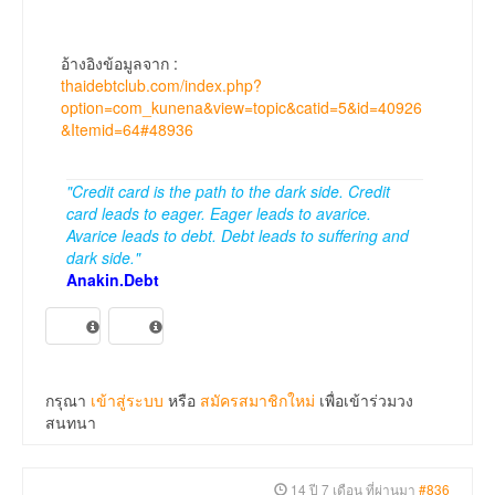
อ้างอิงข้อมูลจาก :
thaidebtclub.com/index.php?
option=com_kunena&view=topic&catid=5&id=40926
&Itemid=64#48936
"Credit card is the path to the dark side. Credit
card leads to eager. Eager leads to avarice.
Avarice leads to debt. Debt leads to suffering and
dark side."
Anakin.Debt
กรุณา
เข้าสู่ระบบ
หรือ
สมัครสมาชิกใหม่
เพื่อเข้าร่วมวง
สนทนา
14 ปี 7 เดือน ที่ผ่านมา
#836