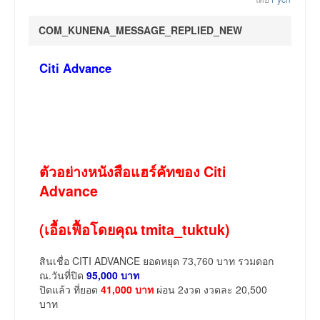
COM_KUNENA_MESSAGE_REPLIED_NEW
Citi Advance
ตัวอย่างหนังสือแฮร์คัทของ Citi
Advance
(เอื้อเฟื้อโดยคุณ tmita_tuktuk)
สินเชื่อ CITI ADVANCE ยอดหยุด 73,760 บาท รวมดอก
ณ.วันที่ปิด
95,000 บาท
ปิดแล้ว ที่ยอด
41,000 บาท
ผ่อน 2งวด งวดละ 20,500
บาท