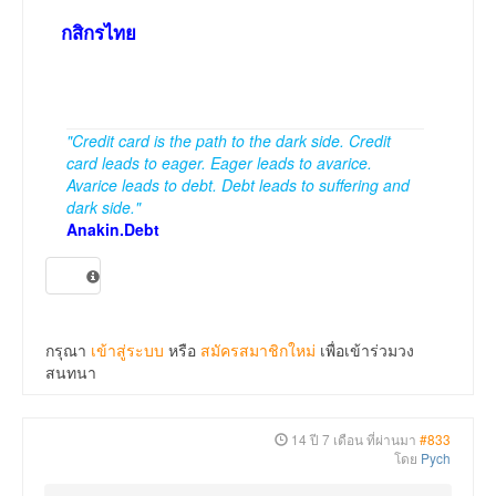
กสิกรไทย
"Credit card is the path to the dark side. Credit
card leads to eager. Eager leads to avarice.
Avarice leads to debt. Debt leads to suffering and
dark side."
Anakin.Debt
กรุณา
เข้าสู่ระบบ
หรือ
สมัครสมาชิกใหม่
เพื่อเข้าร่วมวง
สนทนา
14 ปี 7 เดือน ที่ผ่านมา
#833
โดย
Pych