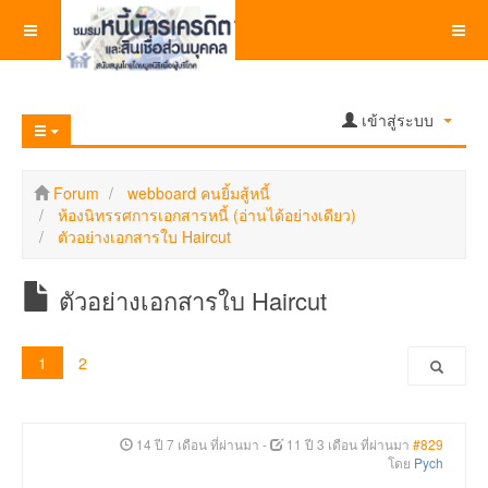
เข้าสู่ระบบ
Forum
webboard คนยิ้มสู้หนี้
ห้องนิทรรศการเอกสารหนี้ (อ่านได้อย่างเดียว)
ตัวอย่างเอกสารใบ Haircut
ตัวอย่างเอกสารใบ Haircut
1
2
14 ปี 7 เดือน ที่ผ่านมา
-
11 ปี 3 เดือน ที่ผ่านมา
#829
โดย
Pych