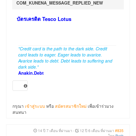
COM_KUNENA_MESSAGE_REPLIED_NEW
บัตรเครดิต Tesco Lotus
"Credit card is the path to the dark side. Credit
card leads to eager. Eager leads to avarice.
Avarice leads to debt. Debt leads to suffering and
dark side."
Anakin.Debt
กรุณา
เข้าสู่ระบบ
หรือ
สมัครสมาชิกใหม่
เพื่อเข้าร่วมวง
สนทนา
14 ปี 7 เดือน ที่ผ่านมา
-
12 ปี 6 เดือน ที่ผ่านมา
#835
โดย
Pych