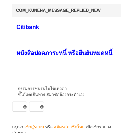
COM_KUNENA_MESSAGE_REPLIED_NEW
Citibank
หนังสือปลดภาระหนี้ หรือยืนยันหมดหนี้
กรรมการชมรมไม่ใช้เทวดา
ชี้ได้แต่เส้นทาง สมาชิกต้องกระทำเอง
กรุณา
เข้าสู่ระบบ
หรือ
สมัครสมาชิกใหม่
เพื่อเข้าร่วมวง
สนทนา