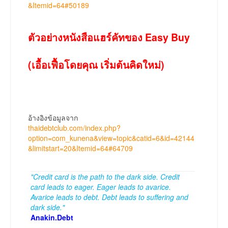
&Itemid=64#50189
ตัวอย่างหนังสือแฮร์คัทของ Easy Buy
(เอื้อเฟื้อโดยคุณ เริ่มต้นคิดใหม่)
อ้างอิงข้อมูลจาก
thaidebtclub.com/index.php?
option=com_kunena&view=topic&catid=6&id=42144
&limitstart=20&Itemid=64#64709
"Credit card is the path to the dark side. Credit
card leads to eager. Eager leads to avarice.
Avarice leads to debt. Debt leads to suffering and
dark side."
Anakin.Debt