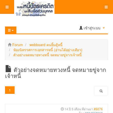
เข้าสู่ระบบ
Forum
webboard คนยิ้มสู้หนี้
ห้องนิทรรศการเอกสารหนี้ (อ่านได้อย่างเดียว)
ตัวอย่างจดหมายทวงหนี้ จดหมายขู่จากเจ้าหนี้
ตัวอย่างจดหมายทวงหนี้ จดหมายขู่จาก
เจ้าหนี้
1
14 ปี 5 เดือน ที่ผ่านมา
#6076