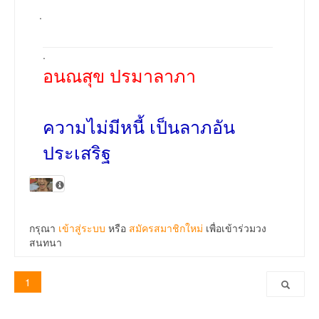
.
.
อนณสุข ปรมาลาภา
ความไม่มีหนี้ เป็นลาภอัน
ประเสริฐ
กรุณา
เข้าสู่ระบบ
หรือ
สมัครสมาชิกใหม่
เพื่อเข้าร่วมวง
สนทนา
1