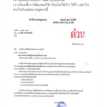
เราเป็นหนี้เราก็ต้องชดใช้ เก็บเงินให้เร็ว ให้ไว อย่าไป
สนใจกับจดหมายขู่พวกนี้