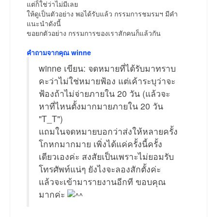
แต่ก็ใช่ว่าไม่มีเลย
ให้ดูเป็นตัวอย่าง พอได้รับแล้ว กรรมการชมรมฯ มีคำ
แนะนำดังนี้
ขอยกตัวอย่าง กรรมการของเราสักคนก็แล้วกัน
คำถามจากคุณ winne
winne เขียน: จดหมายที่ได้รับมาทราบ
คะว่าไม่ใช่หมายฟ้อง แต่เค้าระบุว่าจะ
ฟ้องถ้าไม่จ่ายภายใน 20 วัน (แล้วจะ
หาที่ไหนตั้งมากมายภายใน 20 วัน
"T_T")
แถมในจดหมายบอกว่าส่งให้หลายครั้ง
โกหกมากมาย เพิ่งได้แค่ครั้งนี้ครั้ง
เดียวเองค่ะ สงสัยเป็นเพราะไม่ยอมรับ
โทรศัพท์แน่ๆ ยังไงจะลองสักตั้งค่ะ
แล้วจะเข้ามารายงานอีกที ขอบคุณ
มากค่ะ