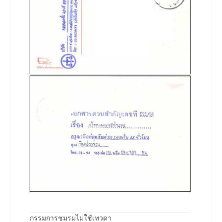
กรรมการชมรมไม่ใช้เทวดา