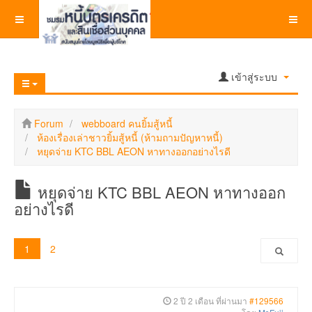
เข้าสู่ระบบ
Forum
webboard คนยิ้มสู้หนี้
ห้องเรื่องเล่าชาวยิ้มสู้หนี้ (ห้ามถามปัญหาหนี้)
หยุดจ่าย KTC BBL AEON หาทางออกอย่างไรดี
หยุดจ่าย KTC BBL AEON หาทางออก
อย่างไรดี
1
2
2 ปี 2 เดือน ที่ผ่านมา
#129566