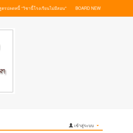
สูตรปลดหนี้ “วิชานี้โรงเรียนไม่มีสอน"
BOARD NEW
เข้าสู่ระบบ