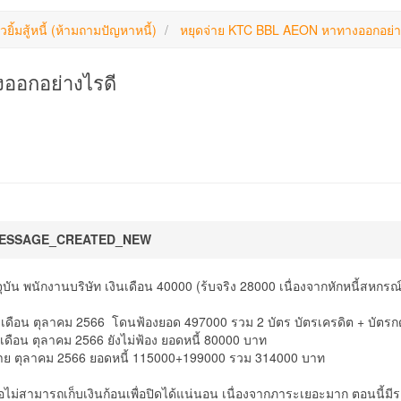
วยิ้มสู้หนี้ (ห้ามถามปัญหาหนี้)
หยุดจ่าย KTC BBL AEON หาทางออกอย่า
ออกอย่างไรดี
ESSAGE_CREATED_NEW
ุบัน พนักงานบริษัท เงินเดือน 40000 (ร้บจริง 28000 เนื่องจากหักหนี้สหกรณ์
ายเดือน ตุลาคม 2566 โดนฟ้องยอด 497000 รวม 2 บัตร บัตรเครดิต + บัตรกดเ
ยเดือน ตุลาคม 2566 ยังไม่ฟ้อง ยอดหนี้ 80000 บาท
ดท้าย ตุลาคม 2566 ยอดหนี้ 115000+199000 รวม 314000 บาท
ไม่สามารถเก็บเงินก้อนเพื่อปิดได้แน่นอน เนื่องจากภาระเยอะมาก ตอนนี้มี