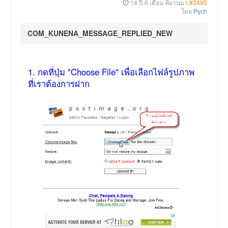
14 ปี 6 เดือน ที่ผ่านมา
#3495
โดย
Pych
COM_KUNENA_MESSAGE_REPLIED_NEW
1. กดที่ปุ่ม "Choose File" เพื่อเลือกไฟล์รูปภาพ
ที่เราต้องการฝาก