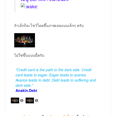
ถ้าเล็กก็จะโชว์โดยขึ้นภาพเลยแบบเล็กๆ ครับ
ไม่ใช่ขึ้นแบบนี้ครับ
"Credit card is the path to the dark side. Credit
card leads to eager. Eager leads to avarice.
Avarice leads to debt. Debt leads to suffering and
dark side."
Anakin.Debt