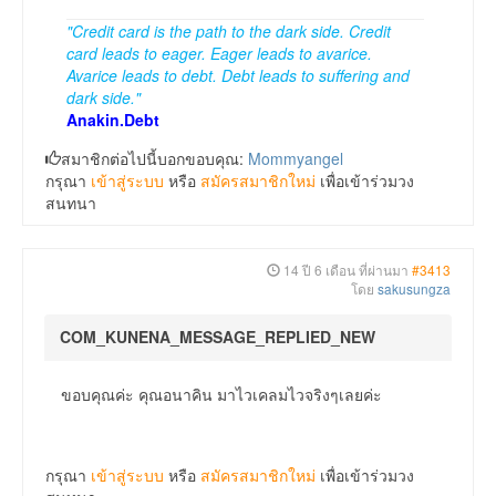
"Credit card is the path to the dark side. Credit
card leads to eager. Eager leads to avarice.
Avarice leads to debt. Debt leads to suffering and
dark side."
Anakin.Debt
สมาชิกต่อไปนี้บอกขอบคุณ:
Mommyangel
กรุณา
เข้าสู่ระบบ
หรือ
สมัครสมาชิกใหม่
เพื่อเข้าร่วมวง
สนทนา
14 ปี 6 เดือน ที่ผ่านมา
#3413
โดย
sakusungza
COM_KUNENA_MESSAGE_REPLIED_NEW
ขอบคุณค่ะ คุณอนาคิน มาไวเคลมไวจริงๆเลยค่ะ
กรุณา
เข้าสู่ระบบ
หรือ
สมัครสมาชิกใหม่
เพื่อเข้าร่วมวง