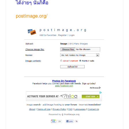
ได้ง่ายๆ นั่นก็คือ
postimage.org/