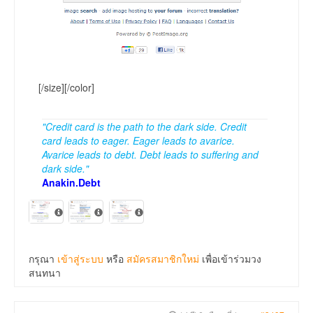
[/size][/color]
"Credit card is the path to the dark side. Credit
card leads to eager. Eager leads to avarice.
Avarice leads to debt. Debt leads to suffering and
dark side."
Anakin.Debt
กรุณา
เข้าสู่ระบบ
หรือ
สมัครสมาชิกใหม่
เพื่อเข้าร่วมวง
สนทนา