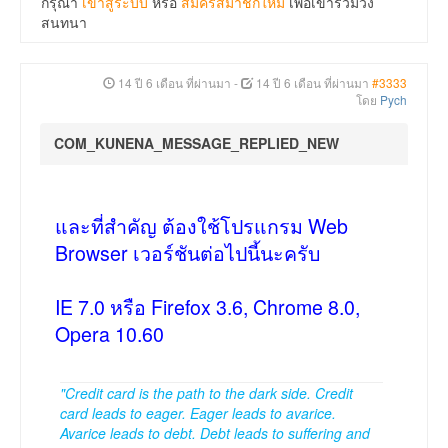
กรุณา
เข้าสู่ระบบ
หรือ
สมัครสมาชิกใหม่
เพื่อเข้าร่วมวง
สนทนา
14 ปี 6 เดือน ที่ผ่านมา
-
14 ปี 6 เดือน ที่ผ่านมา
#3333
โดย
Pych
COM_KUNENA_MESSAGE_REPLIED_NEW
และที่สำคัญ ต้องใช้โปรแกรม Web
Browser เวอร์ชันต่อไปนี้นะครับ
IE 7.0 หรือ Firefox 3.6, Chrome 8.0,
Opera 10.60
"Credit card is the path to the dark side. Credit
card leads to eager. Eager leads to avarice.
Avarice leads to debt. Debt leads to suffering and