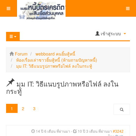
เข้าสู่ระบบ
Forum
webboard คนยิ้มสู้หนี้
ห้องเรื่องเล่าชาวยิ้มสู้หนี้ (ห้ามถามปัญหาหนี้)
มุม IT: วิธีแนบรูปภาพหรือไฟล์ ลงในกระทู้
มุม IT: วิธีแนบรูปภาพหรือไฟล์ ลงใน
กระทู้
1
2
3
14 ปี 6 เดือน ที่ผ่านมา
-
10 ปี 3 เดือน ที่ผ่านมา
#3242