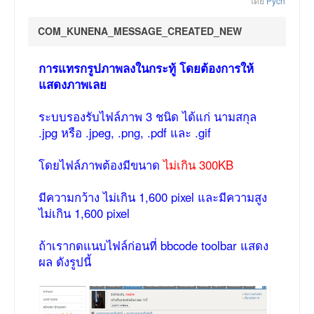
โดย
Pych
COM_KUNENA_MESSAGE_CREATED_NEW
การแทรกรูปภาพลงในกระทู้ โดยต้องการให้
แสดงภาพเลย
ระบบรองรับไฟล์ภาพ 3 ชนิด ได้แก่ นามสกุล
.jpg หรือ .jpeg, .png, .pdf และ .gif
โดยไฟล์ภาพต้องมีขนาด
ไม่เกิน 300KB
มีความกว้าง ไม่เกิน 1,600 pixel และมีความสูง
ไม่เกิน 1,600 pixel
ถ้าเรากดแนบไฟล์ก่อนที่ bbcode toolbar แสดง
ผล ดังรูปนี้