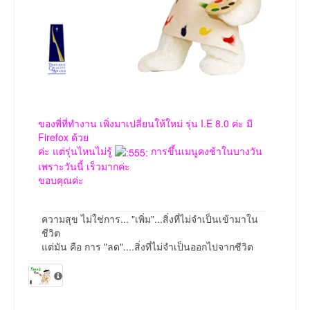
ของพี่ที่ทำงาน เพิ่งมาเปลี่ยนให้ใหม่ รุ่น I.E 8.0 ค่ะ มี
Firefox ด้วย
ค่ะ แต่รุ่นไหนไม่รู้
การขึ้นเมนูคงช้าในบางวัน
เพราะวันนี้ เร็วมากค่ะ
ขอบคุณค่ะ
ความสุข ไม่ใช่การ... "เพิ่ม"...สิ่งที่ไม่จำเป็นเข้ามาใน
ชีวิต
แต่มัน คือ การ "ลด"....สิ่งที่ไม่จำเป็นออกไปจากชีวิต