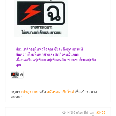
มีแม่เหล็กอยู่ในหัวใจคุณ ซึ่งจะดึงดูดมิตรแท้
คือความไม่เห็นแก่ตัวและคิดถึงคนอื่นก่อน
เมื่อคุณเรียนรู้เพื่อจะอยู่เพื่อคนอื่น พวกเขาก็จะอยู่เพื่อ
คุณ
กรุณา
เข้าสู่ระบบ
หรือ
สมัครสมาชิกใหม่
เพื่อเข้าร่วมวง
สนทนา
14 ปี 6 เดือน ที่ผ่านมา
#3409