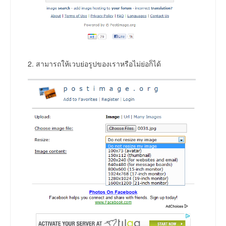
2. สามารถให้เวบย่อรูปของเราหรือไม่ย่อก็ได้