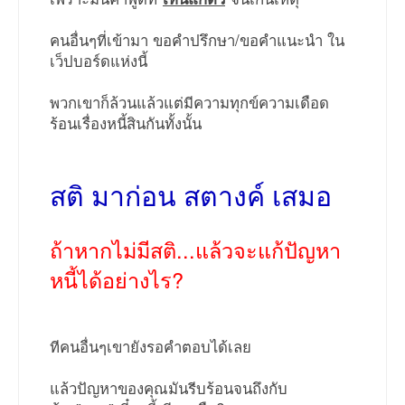
คนอื่นๆที่เข้ามา ขอคำปรึกษา/ขอคำแนะนำ ใน
เว็ปบอร์ดแห่งนี้
พวกเขาก็ล้วนแล้วแต่มีความทุกข์ความเดือด
ร้อนเรื่องหนี้สินกันทั้งนั้น
สติ มาก่อน สตางค์ เสมอ
ถ้าหากไม่มีสติ...แล้วจะแก้ปัญหา
หนี้ได้อย่างไร?
ทีคนอื่นๆเขายังรอคำตอบได้เลย
แล้วปัญหาของคุณมันรีบร้อนจนถึงกับ