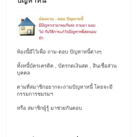
ห้องนี้มีไว้เพื่อ ถาม-ตอบ ปัญหาหนี้ต่างๆ
ทั้งหนี้บัตรเครดิต , บัตรกดเงินสด , สินเชื่อส่วน
บุคคล
ตามที่สมาชิกอยากจะถามปัญหาหนี้ โดยจะมี
กรรมการชมรมฯ
หรือ สมาชิกผู้รู้ มาช่วยกันตอบ