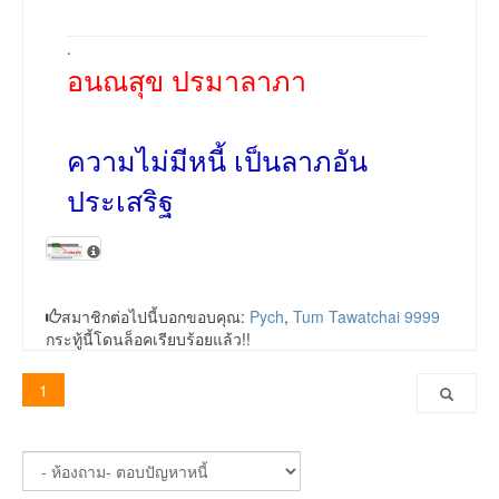
.
อนณสุข ปรมาลาภา
ความไม่มีหนี้ เป็นลาภอัน
ประเสริฐ
สมาชิกต่อไปนี้บอกขอบคุณ:
Pych
,
Tum Tawatchai 9999
กระทู้นี้โดนล็อคเรียบร้อยแล้ว!!
1