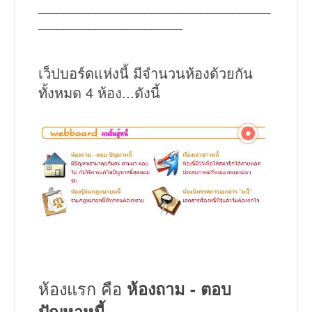
_____________________________________
_______________________
เว็ปบอร์ดแห่งนี้ มีจำนวนห้องด้วยกัน
ทั้งหมด 4 ห้อง...ดังนี้
ห้องแรก คือ
ห้องถาม - ตอบ
ปัญหาหนี้