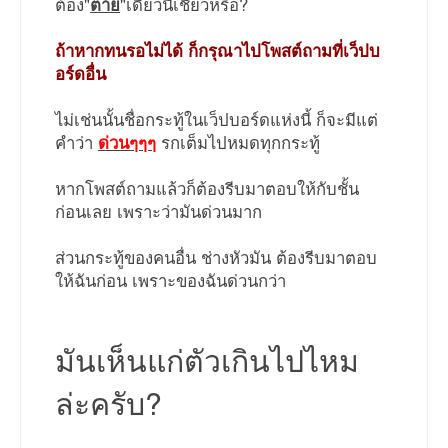
ต้อง"
ตาย
"เดี๋ยวนี้เชียวหรือ?
ถ้าหากทนรอไม่ได้ ก็กรุณาไปโพสต์ถามที่เว็ปบ
อร์ดอื่น
ไม่เช่นนั้นชื่อกระทู้ในเว็ปบอร์ดแห่งนี้ ก็จะมีแต่
คำว่า
ด่วนๆๆๆ
รกเต็มไปหมดทุกกระทู้
หากโพสต์ถามแล้วก็ต้องรีบมาตอบให้กับชั้น
ก่อนเลย เพราะว่ามันด่วนมาก
ส่วนกระทู้ของคนอื่น ช่างหัวมัน ต้องรีบมาตอบ
ให้ฉันก่อน เพราะของฉันด่วนกว่า
มันเห็นแก่ตัวเกินไปไหม
ล่ะครับ?