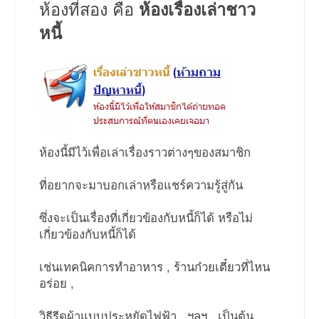
ห้องที่สอง คือ
ห้องเรื่องเล่าชาว
หนี้
ห้องนี้มีไว้เพื่อเล่าเรื่องราวต่างๆของสมาชิก
ที่อยากจะมาบอกเล่าหรือแชร์ความรู้สู่กัน
ซึ่งจะเป็นเรื่องที่เกี่ยวข้องกับหนี้ก็ได้ หรือไม่
เกี่ยวข้องกับหนี้ก็ได้
เช่นเทคนิคการทำอาหาร , ร้านก๋วยเตี๋ยวที่ไหน
อร่อย ,
วิธีรีดผ้าแบบประหยัดไฟฟ้า...ฯลฯ...เป็นต้น