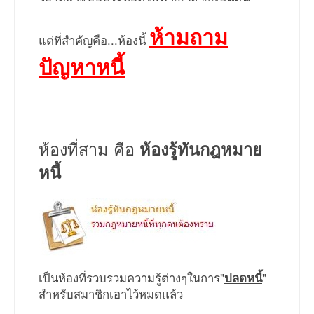
ห้ามถาม
แต่ที่สำคัญคือ...ห้องนี้
ปัญหาหนี้
ห้องที่สาม คือ
ห้องรู้ทันกฎหมาย
หนี้
เป็นห้องที่รวบรวมความรู้ต่างๆในการ"
ปลดหนี้
"
สำหรับสมาชิกเอาไว้หมดแล้ว