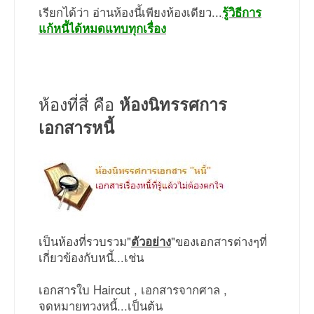
เรียกได้ว่า อ่านห้องนี้เพียงห้องเดียว...
รู้วิธีการ
แก้หนี้ได้หมดแทบทุกเรื่อง
ห้องที่สี่ คือ
ห้องนิทรรศการ
เอกสารหนี้
เป็นห้องที่รวบรวม"
ตัวอย่าง
"ของเอกสารต่างๆที่
เกี่ยวข้องกับหนี้...เช่น
เอกสารใบ Haircut , เอกสารจากศาล ,
จดหมายทวงหนี้...เป็นต้น