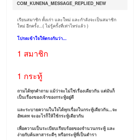
COM_KUNENA_MESSAGE_REPLIED_NEW
เรียนสมาชิก ทั้งเก่า และใหม่ และกำลังจะเป็นสมาชิก
ใหม่ อีกครั้ง...( ไม่รู้ครั้งที่เท่าไหร่แล้ว )
โปรดเข้าใจให้ตรงกันว่า...
1 สมาชิก
1 กระทู้
ถามได้ทุกคำถาม แม้ว่าจะไม่ใช่เรื่องเดียวกัน แต่มันก็
เป็นเรื่องของเจ้าของกระทู้อยู่ดี
และระบายความในใจได้ทุกเรื่องในกระทู้เดียวกัน...จะ
อัพเดท จะอะไรก็ให้ใช้กระทู้เดียวกัน
เพื่อความเป็นระเบียบเรียบร้อยของจำนวนกระทู้ และ
ง่ายกับค้นหาสาระดีๆ หรือกระทู้ที่เป็นตำรา