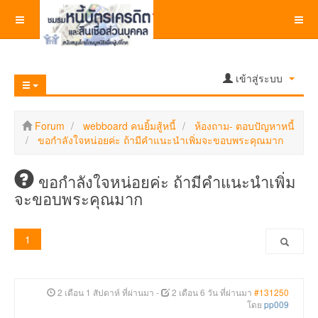
เข้าสู่ระบบ
Forum
webboard คนยิ้มสู้หนี้
ห้องถาม- ตอบปัญหาหนี้
ขอกำลังใจหน่อยค่ะ ถ้ามีคำแนะนำเพิ่มจะขอบพระคุณมาก
ขอกำลังใจหน่อยค่ะ ถ้ามีคำแนะนำเพิ่ม
จะขอบพระคุณมาก
1
2 เดือน 1 สัปดาห์ ที่ผ่านมา
-
2 เดือน 6 วัน ที่ผ่านมา
#131250
โดย
pp009