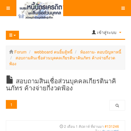
เข้าสู่ระบบ
Forum
webboard คนยิ้มสู้หนี้
ห้องถาม- ตอบปัญหาหนี้
สอบถามสินเชื่อส่วนบุคคลเกียรตินาคินภัทร ค้างจ่ายกี่งวด
ฟ้อง
สอบถามสินเชื่อส่วนบุคคลเกียรตินาคิ
นภัทร ค้างจ่ายกี่งวดฟ้อง
1
2 เดือน 1 สัปดาห์ ที่ผ่านมา
#131246