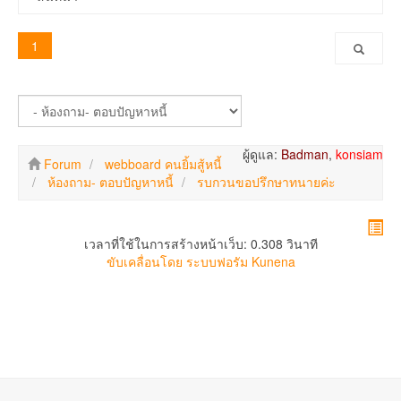
1
ผู้ดูแล:
Badman
,
konsiam
Forum
webboard คนยิ้มสู้หนี้
ห้องถาม- ตอบปัญหาหนี้
รบกวนขอปรึกษาทนายค่ะ
เวลาที่ใช้ในการสร้างหน้าเว็บ: 0.308 วินาที
ขับเคลื่อนโดย
ระบบฟอรัม Kunena