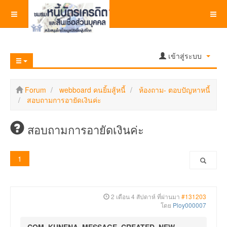
เข้าสู่ระบบ
Forum
webboard คนยิ้มสู้หนี้
ห้องถาม- ตอบปัญหาหนี้
สอบถามการอายัดเงินค่ะ
สอบถามการอายัดเงินค่ะ
1
2 เดือน 4 สัปดาห์ ที่ผ่านมา
#131203
โดย
Ploy000007