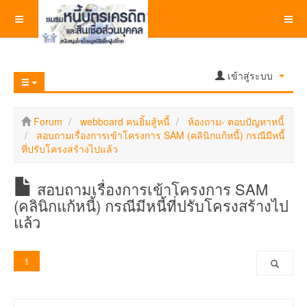
เข้าสู่ระบบ
Forum
webboard คนยิ้มสู้หนี้
ห้องถาม- ตอบปัญหาหนี้
สอบถามเรื่องการเข้าโครงการ SAM (คลินิกแก้หนี้) กรณีมีหนี้
ที่ปรับโครงสร้างไปแล้ว
สอบถามเรื่องการเข้าโครงการ SAM
(คลินิกแก้หนี้) กรณีมีหนี้ที่ปรับโครงสร้างไป
แล้ว
1