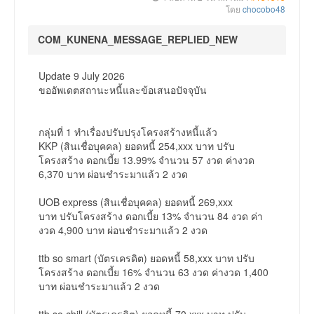
โดย
chocobo48
COM_KUNENA_MESSAGE_REPLIED_NEW
Update 9 July 2026
ขออัพเดตสถานะหนี้และข้อเสนอปัจจุบัน
กลุ่มที่ 1 ทำเรื่องปรับปรุงโครงสร้างหนี้แล้ว
KKP (สินเชื่อบุคคล) ยอดหนี้ 254,xxx บาท ปรับ
โครงสร้าง ดอกเบี้ย 13.99% จำนวน 57 งวด ค่างวด
6,370 บาท ผ่อนชำระมาแล้ว 2 งวด
UOB express (สินเชื่อบุคคล) ยอดหนี้ 269,xxx
บาท ปรับโครงสร้าง ดอกเบี้ย 13% จำนวน 84 งวด ค่า
งวด 4,900 บาท ผ่อนชำระมาแล้ว 2 งวด
ttb so smart (บัตรเครดิต) ยอดหนี้ 58,xxx บาท ปรับ
โครงสร้าง ดอกเบี้ย 16% จำนวน 63 งวด ค่างวด 1,400
บาท ผ่อนชำระมาแล้ว 2 งวด