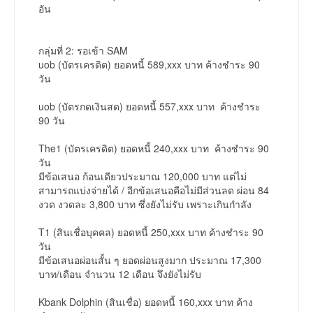
อัน
กลุ่มที่ 2: รอเข้า SAM
uob (บัตรเครดิต) ยอดหนี้ 589,xxx บาท ค้างชำระ 90
วัน
uob (บัตรกดเงินสด) ยอดหนี้ 557,xxx บาท ค้างชำระ
90 วัน
The1 (บัตรเครดิต) ยอดหนี้ 240,xxx บาท ค้างชำระ 90
วัน
มีข้อเสนอ ก้อนเดียวประมาณ 120,000 บาท แต่ไม่
สามารถแบ่งจ่ายได้ / อีกข้อเสนอคือไม่มีส่วนลด ผ่อน 84
งวด งวดละ 3,800 บาท ซึ่งยังไม่รับ เพราะเกินกำลัง
T1 (สินเชื่อบุคคล) ยอดหนี้ 250,xxx บาท ค้างชำระ 90
วัน
มีข้อเสนอผ่อนสั้น ๆ ยอดผ่อนสูงมาก ประมาณ 17,300
บาท/เดือน จำนวน 12 เดือน จึงยังไม่รับ
Kbank Dolphin (สินเชื่อ) ยอดหนี้ 160,xxx บาท ค้าง