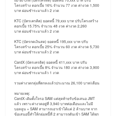
ttb so chill (บัตรเครดิต) ยอดหนี้ 70,xxx บาท ปรับ
โครงสร้าง ดอกเบี้ย 16% จำนวน 77 งวด ค่างวด 1,500
บาท ผ่อนชำระมาแล้ว 2 งวด
KTC (บัตรเครดิต) ยอดหนี้ 79,xxx บาท ปรับโครงสร้าง
ดอกเบี้ย 15.75% จำนวน 48 งวด ค่างวด 2,260
บาท ผ่อนชำระมาแล้ว 2 งวด
KTC (บัตรกดเงินสด) ยอดหนี้ 195,xxx บาท ปรับ
โครงสร้าง ดอกเบี้ย 25% จำนวน 60 งวด ค่างวด 5,730
บาท ผ่อนชำระมาแล้ว 2 งวด
CardX (บัตรเครดิต) ยอดหนี้ 411,xxx บาท ปรับ
โครงสร้าง ดอกเบี้ย 8% จำนวน 180 งวด ค่างวด 3,900
บาท ผ่อนชำระมาแล้ว 1 งวด
รวมค่างวดกลุ่มที่ตกลงแล้วประมาณ 26,100 บาท/เดือน
หมายเหตุ:
CardX เดิมตั้งใจรอ SAM แต่สุดท้ายรับข้อเสนอ JMT
แล้ว เพราะค่างวดอยู่ที่ 3,940 บาทต่อเดือนและไม่มี
บอลลูน + SAM สามารถเอาเข้าได้แค่ 2 ล้านบาท จาก
ข้อเสนอนี้ทำให้กลุ่มหนี้ที่ 2 สามารถดันเข้า SAM ได้ทุก