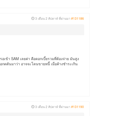
3 เดือน 2 สัปดาห์ ที่ผ่านมา
#131186
ข้า SAM เลยค่า คือดอกเบี้ยรวมที่ต้องจ่าย มันสูง
จอกดดันมาว่า อาจจะโดนขายหนี้ เมื่อค้างชำระเกิน
3 เดือน 2 สัปดาห์ ที่ผ่านมา
#131190