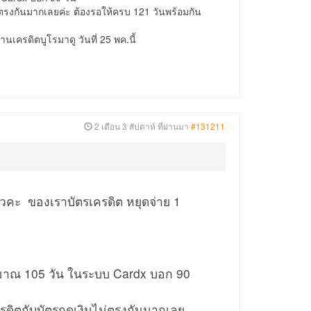
ตรงกันมากเลยค่ะ ต้องรอให้ครบ 121 วันพร้อมกัน
นเครดิตบูโรมาดู วันที่ 25 พค.นี้
2 เดือน 3 สัปดาห์ ที่ผ่านมา
#131211
้วคะ ของเราบัตรเครดิต หยุดจ่าย 1
ประมาณ 105 วัน ในระบบ Cardx บอก 90
ครดิตกับบัตรกดเงินไม่ตรงกันมากเลย