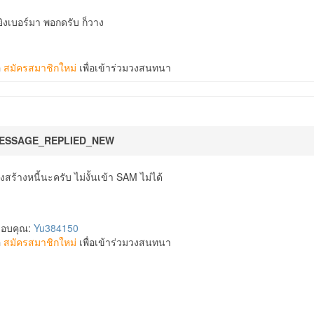
่ยิงเบอร์มา พอกดรับ ก็วาง
อ
สมัครสมาชิกใหม่
เพื่อเข้าร่วมวงสนทนา
ESSAGE_REPLIED_NEW
ร้างหนี้นะครับ ไม่งั้นเข้า SAM ไม่ได้
ขอบคุณ:
Yu384150
อ
สมัครสมาชิกใหม่
เพื่อเข้าร่วมวงสนทนา