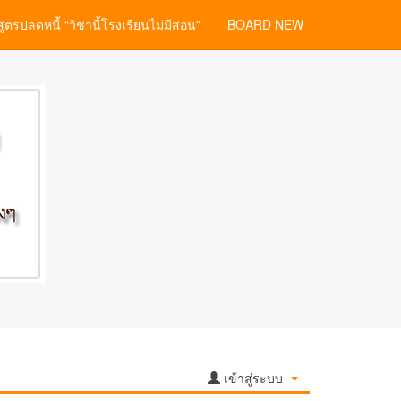
สูตรปลดหนี้ “วิชานี้โรงเรียนไม่มีสอน"
BOARD NEW
เข้าสู่ระบบ