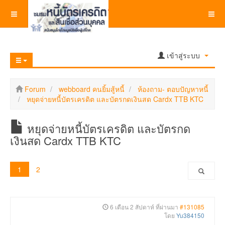
เข้าสู่ระบบ
Forum
webboard คนยิ้มสู้หนี้
ห้องถาม- ตอบปัญหาหนี้
หยุดจ่ายหนี้บัตรเครดิต และบัตรกดเงินสด Cardx TTB KTC
หยุดจ่ายหนี้บัตรเครดิต และบัตรกด
เงินสด Cardx TTB KTC
1
2
6 เดือน 2 สัปดาห์ ที่ผ่านมา
#131085
โดย
Yu384150