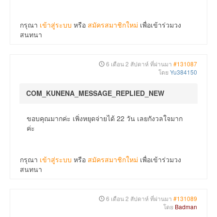
กรุณา
เข้าสู่ระบบ
หรือ
สมัครสมาชิกใหม่
เพื่อเข้าร่วมวง
สนทนา
6 เดือน 2 สัปดาห์ ที่ผ่านมา
#131087
โดย
Yu384150
COM_KUNENA_MESSAGE_REPLIED_NEW
ขอบคุณมากค่ะ เพิ่งหยุดจ่ายได้ 22 วัน เลยกังวลใจมาก
ค่ะ
กรุณา
เข้าสู่ระบบ
หรือ
สมัครสมาชิกใหม่
เพื่อเข้าร่วมวง
สนทนา
6 เดือน 2 สัปดาห์ ที่ผ่านมา
#131089
โดย
Badman