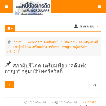
เข้าสู่ระบบ
Forum
webboard คนยิ้มสู้หนี้
ห้องถาม- ตอบปัญหาหนี้
สภาผู้บริโภค เตรียมฟ้อง "คดีแพ่ง - อาญา" กลุ่มบริษัท
ศรีสวัสดิ์
สภาผู้บริโภค เตรียมฟ้อง "คดีแพ่ง -
อาญา" กลุ่มบริษัทศรีสวัสดิ์
1
1 ปี 5 เดือน ที่ผ่านมา
-
1 ปี 5 เดือน ที่ผ่านมา
#130590