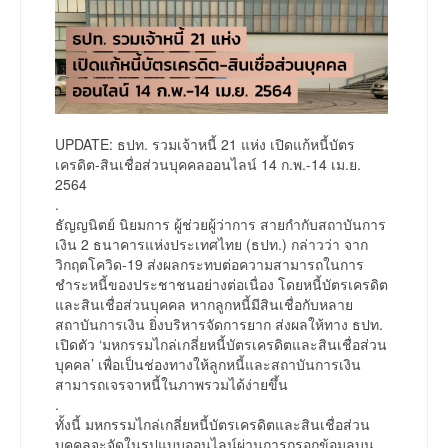
UPDATE: ธปท. รวมเจ้าหนี้ 21 แห่ง เปิดแก้หนี้บัตร
เครดิต-สินเชื่อส่วนบุคคลออนไลน์ 14 ก.พ.-14 เม.ย.
2564
.
ธัญญนิตย์ นิยมการ ผู้ช่วยผู้ว่าการ สายกำกับสถาบันการ
เงิน 2 ธนาคารแห่งประเทศไทย (ธปท.) กล่าวว่า จาก
วิกฤตโควิด-19 ส่งผลกระทบต่อความสามารถในการ
ชำระหนี้ของประชาชนอย่างต่อเนื่อง โดยหนี้บัตรเครดิต
และสินเชื่อส่วนบุคคล หากลูกหนี้มีสินเชื่อกับหลาย
สถาบันการเงิน ยิ่งบริหารจัดการยาก ส่งผลให้ทาง ธปท.
เปิดตัว ‘มหกรรมไกล่เกลี่ยหนี้บัตรเครดิตและสินเชื่อส่วน
บุคคล’ เพื่อเป็นช่องทางให้ลูกหนี้และสถาบันการเงิน
สามารถเจรจาหนี้ในภาพรวมได้ง่ายขึ้น
.
ทั้งนี้ มหกรรมไกล่เกลี่ยหนี้บัตรเครดิตและสินเชื่อส่วน
บุคคลจะจัดในรูปแบบออนไลน์ผ่านการกรอกข้อมูลบน