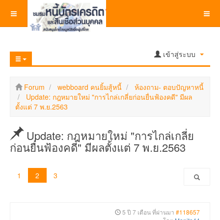
เข้าสู่ระบบ
Forum
webboard คนยิ้มสู้หนี้
ห้องถาม- ตอบปัญหาหนี้
Update: กฎหมายใหม่ "การไกล่เกลี่ยก่อนยื่นฟ้องคดี" มีผล
ตั้งแต่ 7 พ.ย.2563
Update: กฎหมายใหม่ "การไกล่เกลี่ย
ก่อนยื่นฟ้องคดี" มีผลตั้งแต่ 7 พ.ย.2563
1
2
3
5 ปี 7 เดือน ที่ผ่านมา
#118657