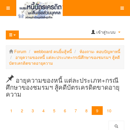
เข้าสู่ระบบ
Forum
webboard คนยิ้มสู้หนี้
ห้องถาม- ตอบปัญหาหนี้
อายุความของหนี้ แต่ละประเภท+กรณีศึกษาของชมรมฯ สู้คดี
บัตรเครดิตขาดอายุความ
อายุความของหนี้ แต่ละประเภท+กรณี
ศึกษาของชมรมฯ สู้คดีบัตรเครดิตขาดอายุ
ความ
1
2
3
4
5
6
7
8
9
10