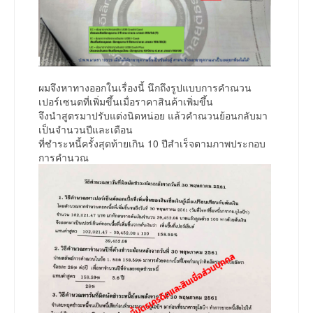
ผมจึงหาทางออกในเรื่องนี้ นึกถึงรูปแบบการคำณวน
เปอร์เซนตที่เพิ่มขึ้นเมื่อราคาสินค้าเพิ่มขึ้น
จึงนำสูตรมาปรับแต่งนิดหน่อย แล้วคำณวนย้อนกลับมา
เป็นจำนวนปีและเดือน
ที่ชำระหนี้ครั้งสุดท้ายเกิน 10 ปีสำเร็จตามภาพประกอบ
การคำนวณ