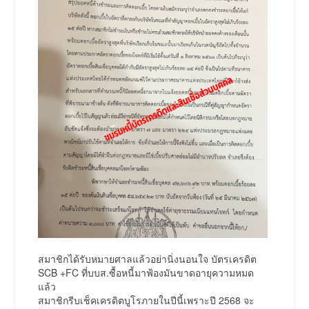
สมาชิกได้รับหมายศาลแล้วอย่านิ่งนอนใจ บัตรเครดิต
SCB +FC ที่บบส.ซื้อหนี้มาฟ้องมันขาดอายุความหมด
แล้ว
สมาชิกรีบเช็คเครดิตบูโรภายในปีนี้เพราะปี 2568 จะ