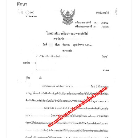
ศึกษา