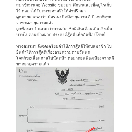
สมาชิกมาเจอ Website ชมรมฯ ศึกษาและเช็คบูโรเก็บ
ไว้ ต่อมาได้รับหมายศาลจึงให้คำปรึกษา
ดูหมายศาลพบว่า บัตรเครดิตมีอายุความ 2 ปี เท่าที่ดูพบ
ว่าขาดอายุความแล้ว
ถูกฟ้องมา 1 แสนกว่าบาทสมาชิกมีเงินเดือนเกิน 2 หมื่น
บาทไปค่อนข้างมาก ประสงค์สู้คดี เพื่อตัดฟ้องโจทก์
ทางชมรมฯ จึงจัดเตรียมคำให้การสู้คดีให้กับสมาชิก ไป
ยื่นคำให้การสู้คดีเรื่องอายุความตามวันนัด
โจทก์ขอเลื่อนศาลไปนัดหน้า ต่อมาถอนฟ้องเนื่องจากคดี
ขาดอายุความแล้ว