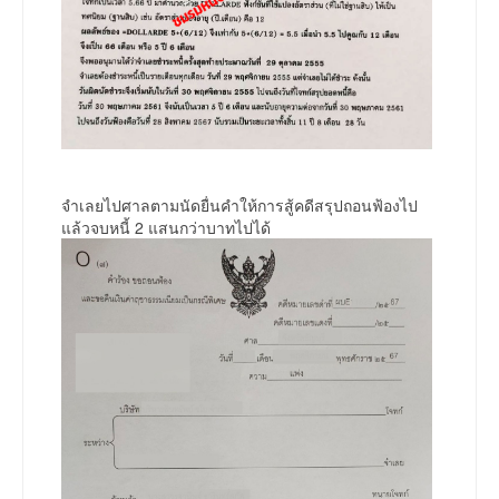
จำเลยไปศาลตามนัดยื่นคำให้การสู้คดีสรุปถอนฟ้องไป
แล้วจบหนี้ 2 แสนกว่าบาทไปได้