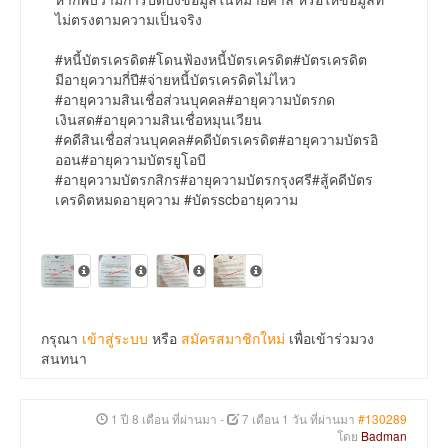
ไม่ตรงตามความเป็นจริง
#หนี้บัตรเครดิต#โดนฟ้องหนี้บัตรเครดิต#บัตรเครดิต
มีอายุความกี่ปี#จ่ายหนี้บัตรเครดิตไม่ไหว
#อายุความสินเชื่อส่วนบุคคล#อายุความบัตรกด
เงินสด#อายุความสินเชื่อหมุนเวียน
#คดีสินเชื่อส่วนบุคคล#คดีบัตรเครดิต#อายุความบัตรอิ
ออน#อายุความบัตรยูโอบี
#อายุความบัตรกสิกร#อายุความบัตรกรุงศรี#สู้คดีบัตร
เครดิตหมดอายุความ #บัตรscbอายุความ
กรุณา
เข้าสู่ระบบ
หรือ
สมัครสมาชิกใหม่
เพื่อเข้าร่วมวง
สนทนา
1 ปี 8 เดือน ที่ผ่านมา
-
7 เดือน 1 วัน ที่ผ่านมา
#130289
โดย
Badman