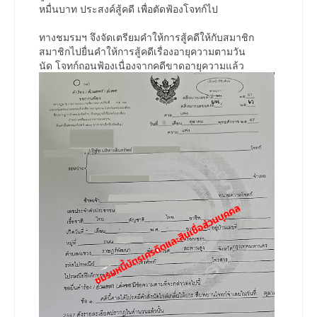
หมื่นบาท ประสงค์สู้คดี เพื่อตัดฟ้องโจทก์ไป
ทางชมรมฯ จึงจัดเตรียมคำให้การสู้คดีให้กับสมาชิก
สมาชิกไปยื่นคำให้การสู้คดีเรื่องอายุความตามวัน
นัด โจทก์ถอนฟ้องเนื่องจากคดีขาดอายุความแล้ว