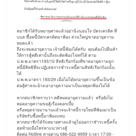
สมาชิกได้รับหมายศาลแล้วอย่านิ่งนอนใจ บัตรเครดิต ที่
บบส.ซื้อหนี้บัตรเครดิตมาฟ้อง ส่วนใหญ่ขาดอายุความ
หมดแล้ว
ถึงจะหมดอายุความ เจ้าหนี้ฟ้องได้ครับ คุณต้องไปยื่นคำ
ให้การสู้คดีเท่านั้นถึงจะตัดฟ้องโจทก์ได้ ตาม
ป.พ.พ.มาตรา193/10 สิทธิเรียกร้องที่ขาดอายุความลูก
หนี้มีสิทธิที่จะปฏิเสธการชำระหนี้ตามสิทธิเรียกร้องนั้น
ได้
ป.พ.พ.มาตรา 193/29 เมื่อไม่ได้ยกอายุความขึ้นเป็นข้อ
ต่อสู้ศาลจะอ้างเอาอายุความมาเป็นเหตุยกฟ้องไม่ได้
หากสมาชิกทราบว่า คดีหมดอายุความแล้ว หรือยังไม่
หมดอายุความขอสู้เรื่องดอกเบี้ย
หรือหยุดจ่ายมานานแล้วจนเจ้าหนี้รายใหม่ที่ฟ้องมาเป็น
บริษัทรับซื้อหนี้มาฟ้องแทน
หากสมาชิกได้รับหมายศาลแล้วดูไม่ออกว่าชำระหนี้ครั้ง
สุดท้ายเมื่อไหร่หาแนวทางสู้
ติดต่อ Hotline สายด่วน 086-022-9959 (เวลา 17:00 -