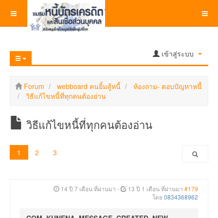
เข้าสู่ระบบ
Forum
webboard คนยิ้มสู้หนี้
ห้องถาม- ตอบปัญหาหนี้
วิธีแก้ไขหนี้ที่ทุกคนต้องอ่าน
วิธีแก้ไขหนี้ที่ทุกคนต้องอ่าน
1
2
3
14 ปี 7 เดือน ที่ผ่านมา
-
13 ปี 1 เดือน ที่ผ่านมา
#179
โดย
0834368962