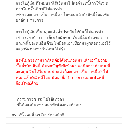
การไปกู้เงินที่ใหม่หากได้เงินมาไม่พอจ่ายหนี้เก่าให้หมด
ภายในครั้งเดียวก็ไม่ควรทำ
เพราะจะกลายเป็นว่าหนี้เก่าไม่หมดแล้วยังมีหนี้ใหม่เพิ่ม
มาอีก 1 รายการ
การไปกู้เงินเป็นกลุ่มแล้วค้ำประกันให้กันก็ไม่ควรทำ
เพราะเท่ากับว่าเราต้องรับผิดชอบทั้งหนี้ในส่วนของเรา
และหนี้ของคนอื่นด้วย(เหมือนเอาเชือกมาผูกคอตัวเองไว้
จะถูกรัดคอตายวันไหนก็ไม่รู้)
สิ่งที่ไม่ควรทำมากที่สุดคือได้เงินก้อนมาแล้วเอาไปจ่าย
ขั้นต่ำบัญชีหนี้เดิมทุกบัญชีเพื่อรักษาเครดิตการทำแบบนี้
จะหมุนเงินได้ไม่นานนักแล้วก็จะกลายเป็นว่าหนี้เก่าไม่
หมดแล้วยังมีหนี้ใหม่เพิ่มมาอีก 1 รายการแถมเป็นหนี้
ก้อนใหญ่ด้วย
กรรมการชมรมไม่ใช้เทวดา
ชี้ได้แต่เส้นทาง สมาชิกต้องกระทำเอง
กระทู้นี้โดนล็อคเรียบร้อยแล้ว!!