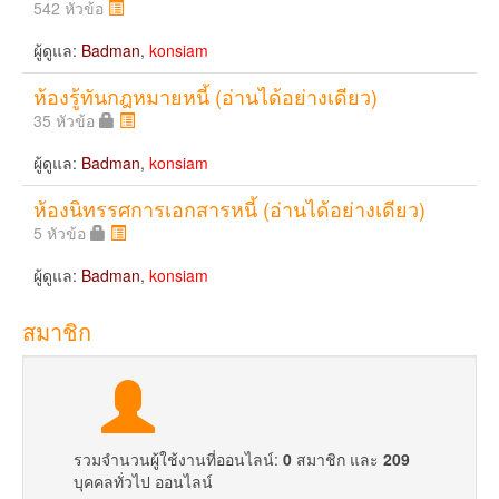
542 หัวข้อ
ผู้ดูแล:
Badman
,
konsiam
ห้องรู้ทันกฎหมายหนี้ (อ่านได้อย่างเดียว)
35 หัวข้อ
ผู้ดูแล:
Badman
,
konsiam
ห้องนิทรรศการเอกสารหนี้ (อ่านได้อย่างเดียว)
5 หัวข้อ
ผู้ดูแล:
Badman
,
konsiam
สมาชิก
รวมจำนวนผู้ใช้งานที่ออนไลน์:
0
สมาชิก และ
209
บุคคลทั่วไป ออนไลน์