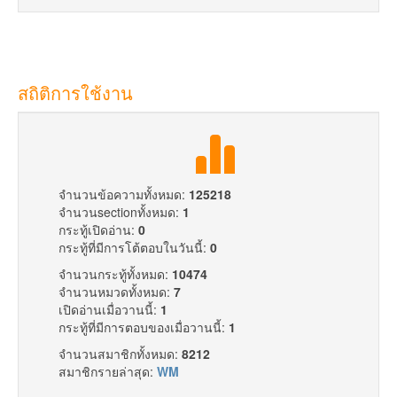
สถิติการใช้งาน
จำนวนข้อความทั้งหมด:
125218
จำนวนsectionทั้งหมด:
1
กระทู้เปิดอ่าน:
0
กระทู้ที่มีการโต้ตอบในวันนี้:
0
จำนวนกระทู้ทั้งหมด:
10474
จำนวนหมวดทั้งหมด:
7
เปิดอ่านเมื่อวานนี้:
1
กระทู้ที่มีการตอบของเมื่อวานนี้:
1
จำนวนสมาชิกทั้งหมด:
8212
สมาชิกรายล่าสุด:
WM