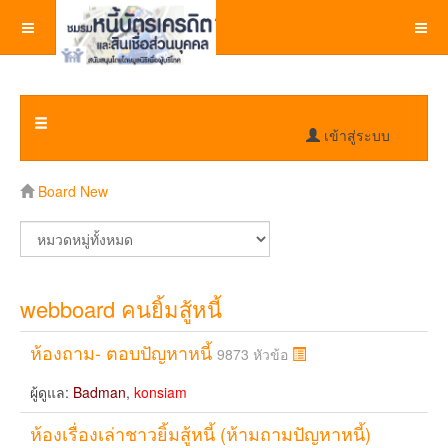
เข้าสู่ระบบ
Board New
webboard คนยิ้มสู้หนี้
ห้องถาม- ตอบปัญหาหนี้
9873 หัวข้อ
ผู้ดูแล:
Badman
,
konsiam
ห้องเรื่องเล่าชาวยิ้มสู้หนี้ (ห้ามถามปัญหาหนี้)