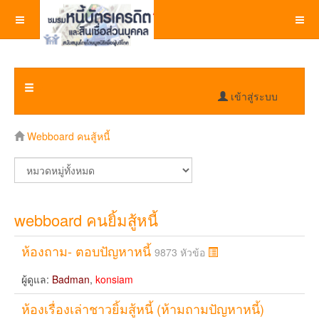
เข้าสู่ระบบ
Webboard คนสู้หนี้
webboard คนยิ้มสู้หนี้
ห้องถาม- ตอบปัญหาหนี้
9873 หัวข้อ
ผู้ดูแล:
Badman
,
konsiam
ห้องเรื่องเล่าชาวยิ้มสู้หนี้ (ห้ามถามปัญหาหนี้)