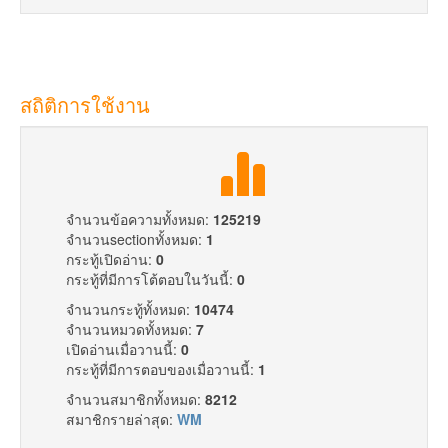
สถิติการใช้งาน
จำนวนข้อความทั้งหมด:
125219
จำนวนsectionทั้งหมด:
1
กระทู้เปิดอ่าน:
0
กระทู้ที่มีการโต้ตอบในวันนี้:
0
จำนวนกระทู้ทั้งหมด:
10474
จำนวนหมวดทั้งหมด:
7
เปิดอ่านเมื่อวานนี้:
0
กระทู้ที่มีการตอบของเมื่อวานนี้:
1
จำนวนสมาชิกทั้งหมด:
8212
สมาชิกรายล่าสุด:
WM