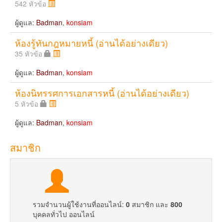
542 หัวข้อ
ผู้ดูแล:
Badman
,
konsiam
ห้องรู้ทันกฎหมายหนี้ (อ่านได้อย่างเดียว)
35 หัวข้อ
ผู้ดูแล:
Badman
,
konsiam
ห้องนิทรรศการเอกสารหนี้ (อ่านได้อย่างเดียว)
5 หัวข้อ
ผู้ดูแล:
Badman
,
konsiam
สมาชิก
รวมจำนวนผู้ใช้งานที่ออนไลน์:
0
สมาชิก และ
800
บุคคลทั่วไป ออนไลน์