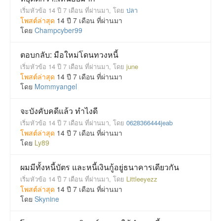
เริ่มหัวข้อ 14 ปี 7 เดือน ที่ผ่านมา, โดย
ปลา
โพสต์ล่าสุด
14 ปี 7 เดือน ที่ผ่านมา
โดย
Champcyber99
ตอบกลับ: มือใหม่โดนทวงหนี้
เริ่มหัวข้อ 14 ปี 7 เดือน ที่ผ่านมา, โดย
june
โพสต์ล่าสุด
14 ปี 7 เดือน ที่ผ่านมา
โดย
Mommyangel
จะบังคับคดีแล้ว ทำไงดี
เริ่มหัวข้อ 14 ปี 7 เดือน ที่ผ่านมา, โดย
0628366444jeab
โพสต์ล่าสุด
14 ปี 7 เดือน ที่ผ่านมา
โดย
Ly89
ผมมีทั้งหนี้บัตร และหนี้เงินกู้อยู่ธนาคารเดียวกัน
เริ่มหัวข้อ 14 ปี 7 เดือน ที่ผ่านมา, โดย
Littleeyezz
โพสต์ล่าสุด
14 ปี 7 เดือน ที่ผ่านมา
โดย
Skynine