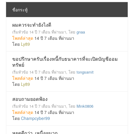
ชื่อกระทู้
ผมควรจะทำยังไงดี
เริ่มหัวข้อ 14 ปี 7 เดือน ที่ผ่านมา, โดย
gnaa
โพสต์ล่าสุด
14 ปี 7 เดือน ที่ผ่านมา
โดย
Ly89
ขอปรึกษาครับเรื่องหนี้กับธนาคารที่จะเปิดบัญชีออม
ทรัพย์
เริ่มหัวข้อ 14 ปี 7 เดือน ที่ผ่านมา, โดย
tongsamit
โพสต์ล่าสุด
14 ปี 7 เดือน ที่ผ่านมา
โดย
Ly89
สอบถามยอดฟ้อง
เริ่มหัวข้อ 14 ปี 7 เดือน ที่ผ่านมา, โดย
Mink0806
โพสต์ล่าสุด
14 ปี 7 เดือน ที่ผ่านมา
โดย
Champcyber99
หยุดดีกว่า..เหนื่อยมาก