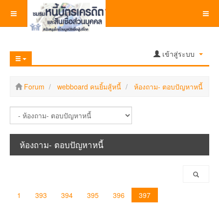
เข้าสู่ระบบ
Forum
webboard คนยิ้มสู้หนี้
ห้องถาม- ตอบปัญหาหนี้
ห้องถาม- ตอบปัญหาหนี้
1
393
394
395
396
397