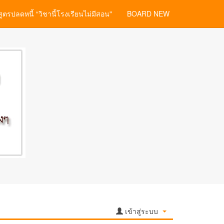
สูตรปลดหนี้ “วิชานี้โรงเรียนไม่มีสอน"
BOARD NEW
เข้าสู่ระบบ