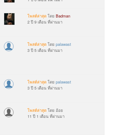
โพสต์ล่าสุด
โดย
Badman
2 ปี 9 เดือน ที่ผ่านมา
โพสต์ล่าสุด
โดย
palawast
3 ปี 5 เดือน ที่ผ่านมา
โพสต์ล่าสุด
โดย
palawast
3 ปี 5 เดือน ที่ผ่านมา
โพสต์ล่าสุด
โดย
อ้อย
11 ปี 1 เดือน ที่ผ่านมา