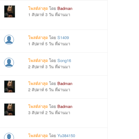
โพสต์ล่าสุด
โดย
Badman
1 สัปดาห์ 3 วัน ที่ผ่านมา
โพสต์ล่าสุด
โดย
S1409
1 สัปดาห์ 5 วัน ที่ผ่านมา
โพสต์ล่าสุด
โดย
Song16
2 สัปดาห์ 3 วัน ที่ผ่านมา
โพสต์ล่าสุด
โดย
Badman
2 สัปดาห์ 6 วัน ที่ผ่านมา
โพสต์ล่าสุด
โดย
Badman
3 สัปดาห์ 2 วัน ที่ผ่านมา
โพสต์ล่าสุด
โดย
Yu384150