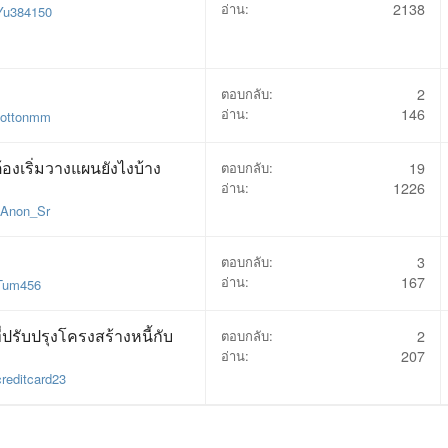
อ่าน:
2138
Yu384150
ตอบกลับ:
2
อ่าน:
146
cottonmm
ต้องเริ่มวางแผนยังไงบ้าง
ตอบกลับ:
19
อ่าน:
1226
Anon_Sr
ตอบกลับ:
3
อ่าน:
167
Tum456
รับปรุงโครงสร้างหนี้กับ
ตอบกลับ:
2
อ่าน:
207
creditcard23