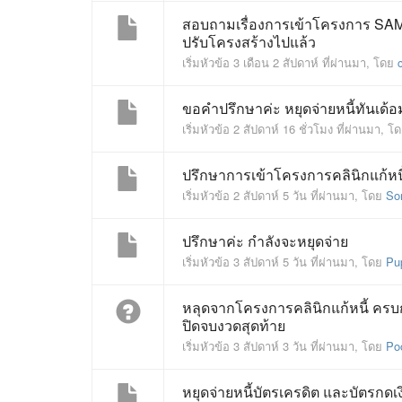
สอบถามเรื่องการเข้าโครงการ SAM (คล
ปรับโครงสร้างไปแล้ว
เริ่มหัวข้อ 3 เดือน 2 สัปดาห์ ที่ผ่านมา, โดย
ขอคำปรึกษาค่ะ หยุดจ่ายหนี้ทันเด้อ
เริ่มหัวข้อ 2 สัปดาห์ 16 ชั่วโมง ที่ผ่านมา, 
ปรึกษาการเข้าโครงการคลินิกแก้หนี
เริ่มหัวข้อ 2 สัปดาห์ 5 วัน ที่ผ่านมา, โดย
So
ปรึกษาค่ะ กำลังจะหยุดจ่าย
เริ่มหัวข้อ 3 สัปดาห์ 5 วัน ที่ผ่านมา, โดย
Pu
หลุดจากโครงการคลินิกแก้หนี้ ครบกำ
ปิดจบงวดสุดท้าย
เริ่มหัวข้อ 3 สัปดาห์ 3 วัน ที่ผ่านมา, โดย
Po
หยุดจ่ายหนี้บัตรเครดิต และบัตรกด