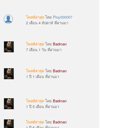
โพสต์ล่าสุด
โดย
Ploy000007
2 เดือน 4 สัปดาห์ ที่ผ่านมา
โพสต์ล่าสุด
โดย
Badman
7 เดือน 1 วัน ที่ผ่านมา
โพสต์ล่าสุด
โดย
Badman
1 ปี 1 เดือน ที่ผ่านมา
โพสต์ล่าสุด
โดย
Badman
1 ปี 5 เดือน ที่ผ่านมา
โพสต์ล่าสุด
โดย
Badman
1 ปี 6 เดือน ที่ผ่านมา