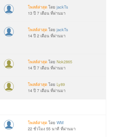
โพสต์ล่าสุด
โดย
jackTs
13 ปี 7 เดือน ที่ผ่านมา
โพสต์ล่าสุด
โดย
jackTs
14 ปี 2 เดือน ที่ผ่านมา
โพสต์ล่าสุด
โดย
Nok2865
14 ปี 7 เดือน ที่ผ่านมา
โพสต์ล่าสุด
โดย
Ly89
14 ปี 7 เดือน ที่ผ่านมา
โพสต์ล่าสุด
โดย
WM
22 ชั่วโมง 55 นาที ที่ผ่านมา