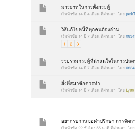
มารยาทในการตั้งกระทู้
เริ่มหัวข้อ 14 ปี 4 เดือน ที่ผ่านมา, โดย
jack
วิธีแก้ไขหนี้ที่ทุกคนต้องอ่าน
เริ่มหัวข้อ 14 ปี 7 เดือน ที่ผ่านมา, โดย
0834
1
2
3
รวบรวมกระทู้ที่น่าสนใจในการปลดห
เริ่มหัวข้อ 14 ปี 7 เดือน ที่ผ่านมา, โดย
0834
สิ่งที่สมาชิกควรทำ
เริ่มหัวข้อ 14 ปี 7 เดือน ที่ผ่านมา, โดย
Ly89
อยากรบกวนขอคำปรึกษา การจัดการห
เริ่มหัวข้อ 22 ชั่วโมง 55 นาที ที่ผ่านมา, โด