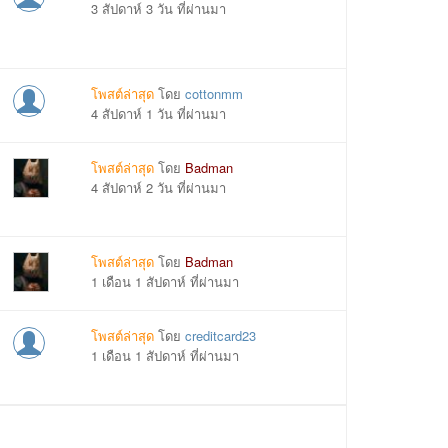
3 สัปดาห์ 3 วัน ที่ผ่านมา
โพสต์ล่าสุด
โดย
cottonmm
4 สัปดาห์ 1 วัน ที่ผ่านมา
โพสต์ล่าสุด
โดย
Badman
4 สัปดาห์ 2 วัน ที่ผ่านมา
โพสต์ล่าสุด
โดย
Badman
1 เดือน 1 สัปดาห์ ที่ผ่านมา
โพสต์ล่าสุด
โดย
creditcard23
1 เดือน 1 สัปดาห์ ที่ผ่านมา