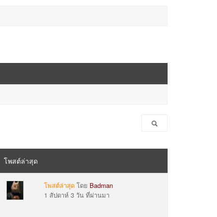
โพสต์ล่าสุด
โพสต์ล่าสุด
โดย
Badman
1 สัปดาห์ 3 วัน ที่ผ่านมา