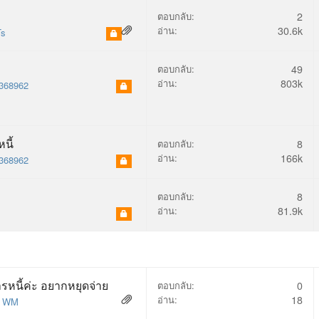
ตอบกลับ:
2
อ่าน:
30.6k
Ts
ตอบกลับ:
49
อ่าน:
803k
368962
นี้
ตอบกลับ:
8
อ่าน:
166k
368962
ตอบกลับ:
8
อ่าน:
81.9k
นี้ค่ะ อยากหยุดจ่าย
ตอบกลับ:
0
อ่าน:
18
ย
WM