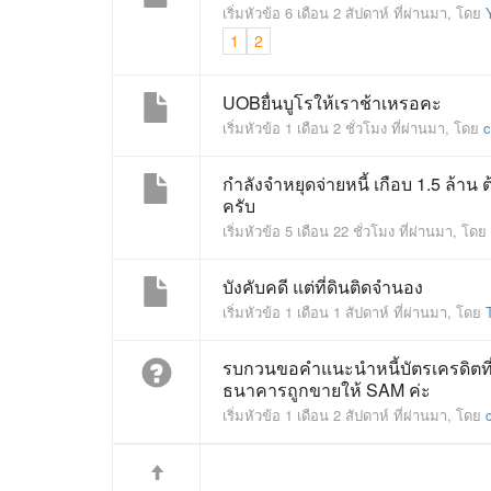
เริ่มหัวข้อ 6 เดือน 2 สัปดาห์ ที่ผ่านมา, โดย
1
2
UOBยื่นบูโรให้เราช้าเหรอคะ
เริ่มหัวข้อ 1 เดือน 2 ชั่วโมง ที่ผ่านมา, โดย
กำลังจำหยุดจ่ายหนี้ เกือบ 1.5 ล้าน 
ครับ
เริ่มหัวข้อ 5 เดือน 22 ชั่วโมง ที่ผ่านมา, โดย
บังคับคดี แต่ที่ดินติดจำนอง
เริ่มหัวข้อ 1 เดือน 1 สัปดาห์ ที่ผ่านมา, โดย
รบกวนขอคำแนะนำหนี้บัตรเครดิตที่ป
ธนาคารถูกขายให้ SAM ค่ะ
เริ่มหัวข้อ 1 เดือน 2 สัปดาห์ ที่ผ่านมา, โดย