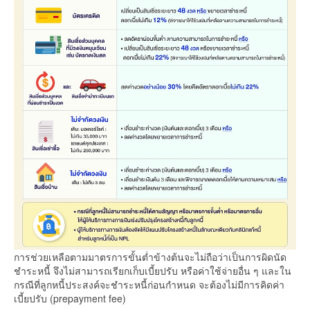
การช่วยเหลือตามมาตรการขั้นต่ำข้างต้นจะไม่ถือว่าเป็นการผิดนัด
ชำระหนี้ จึงไม่สามารถเรียกเก็บเบี้ยปรับ หรือค่าใช้จ่ายอื่น ๆ และใน
กรณีที่ลูกหนี้ประสงค์จะชำระหนี้ก่อนกำหนด จะต้องไม่มีการคิดค่า
เบี้ยปรับ (prepayment fee)