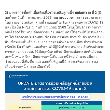
3) มาตรการขั้นต่ำเพิ่มเติมเพื่อช่วยเหลือลูกหนี้รายย่อยระยะที่ 2
(มี
ผลตั้งแต่วันที่ 1 กรกฎาคม 2563) ขยายขอบเขตและระยะเวลาการ
ให้ความช่วยเหลือแก่ลูกหนี้รายย่อยที่ได้รับผลกระทบจาก COVID-19
และไม่เป็น NPLs ณ วันที่ 1 มีนาคม 2563 โดยผู้ให้บริการทางการ
เงินต้องจัดให้มีทางเลือกความช่วยเหลือขั้นต่ำให้ลูกหนี้ที่ได้รับผลกระ
ทบได้เลือกตามประเภทสินเชื่อ เช่น การผ่อนชำระขั้นต่ำ การเปลี่ยน
สินเชื่อระยะสั้นเป็นระยะยาว การลดค่างวด การเลื่อนชำระค่างวด
หรือเงินต้น เป็นต้น และกำหนดให้ผู้ให้บริการทางการเงินต้องอำนวย
ความสะดวก รวมทั้งให้ข้อมูลที่ครบถ้วนเพียงพอต่อการตัดสินใจของ
ลูกหนี้ เช่น เปรียบเทียบภาระหนี้เดิมและหนี้ใหม่ จำนวนหนี้และ
จำนวนงวดที่เพิ่มขึ้น และดอกเบี้ยที่ลูกหนี้ต้องจ่ายเพิ่มจากการขอ
เลื่อนชำระหนี้ รายละเอียดดังนี้