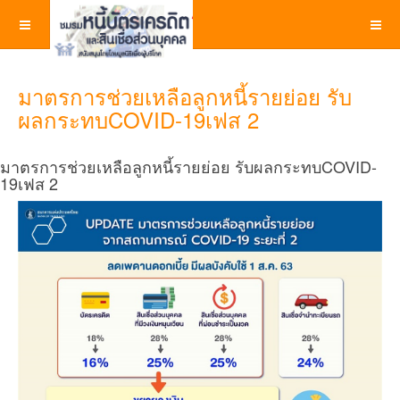
มาตรการช่วยเหลือลูกหนี้รายย่อย รับ
ผลกระทบCOVID-19เฟส 2
มาตรการช่วยเหลือลูกหนี้รายย่อย รับผลกระทบCOVID-
19เฟส 2