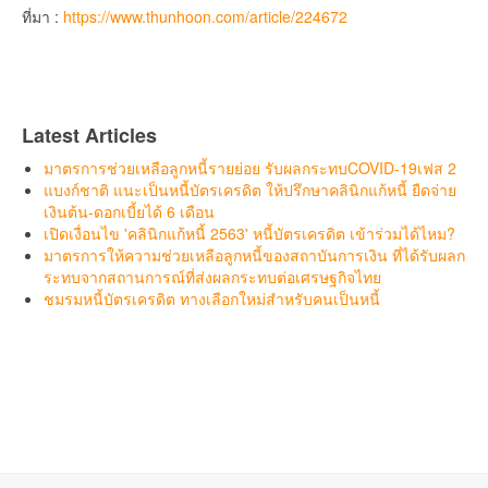
ที่มา :
https://www.thunhoon.com/article/224672
Latest Articles
มาตรการช่วยเหลือลูกหนี้รายย่อย รับผลกระทบCOVID-19เฟส 2
แบงก์ชาติ แนะเป็นหนี้บัตรเครดิต ให้ปรึกษาคลินิกแก้หนี้ ยืดจ่าย
เงินต้น-ดอกเบี้ยได้ 6 เดือน
เปิดเงื่อนไข 'คลินิกแก้หนี้ 2563' หนี้บัตรเครดิต เข้าร่วมได้ไหม?
มาตรการให้ความช่วยเหลือลูกหนี้ของสถาบันการเงิน ที่ได้รับผลก
ระทบจากสถานการณ์ที่ส่งผลกระทบต่อเศรษฐกิจไทย
ชมรมหนี้บัตรเครดิต ทางเลือกใหม่สำหรับคนเป็นหนี้